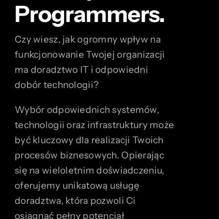
Programmers.
Czy wiesz, jak ogromny wpływ na
funkcjonowanie Twojej organizacji
ma doradztwo IT i odpowiedni
dobór technologii?
Wybór odpowiednich systemów,
technologii oraz infrastruktury może
być kluczowy dla realizacji Twoich
procesów biznesowych. Opierając
się na wieloletnim doświadczeniu,
oferujemy unikatową usługę
doradztwa, która pozwoli Ci
osiągnąć pełny potencjał