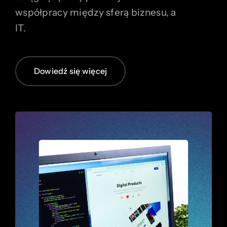
współpracy między sferą biznesu, a
IT.
Dowiedź się więcej